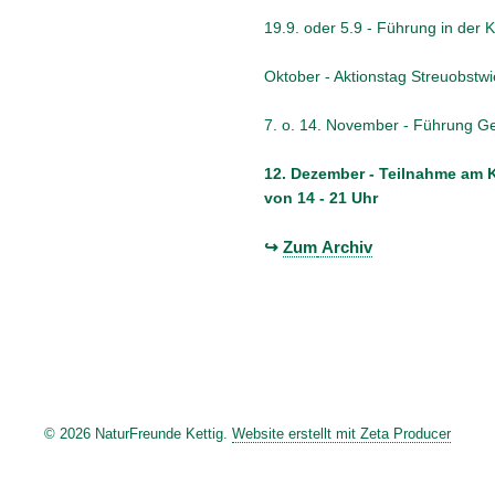
19.9. oder 5.9 - Führung in der
Oktober - Aktionstag Streuobstwi
7. o. 14. November - Führung 
12. Dezember - Teilnahme am 
von 14 - 21 Uhr
↪
Zum
Archiv
© 2026 NaturFreunde Kettig.
Website erstellt mit Zeta Producer